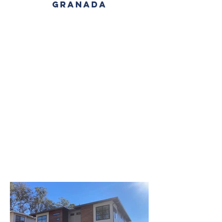
GRANADA