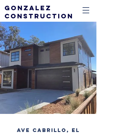
GONZALEZ
CONSTRUCTION
AVE CABRILLO, EL